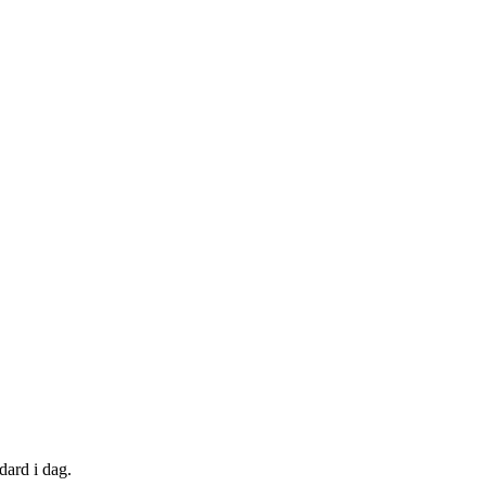
dard i dag.