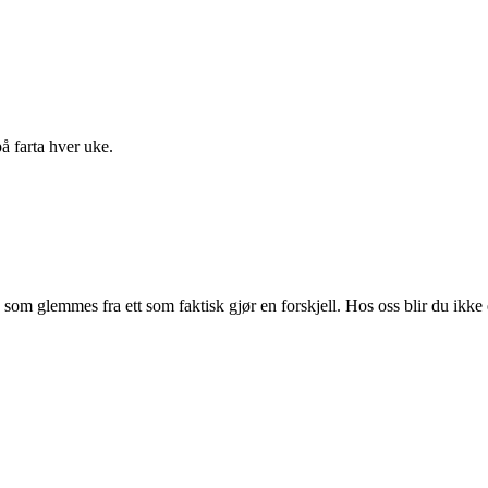
 farta hver uke.
 som glemmes fra ett som faktisk gjør en forskjell. Hos oss blir du ikke