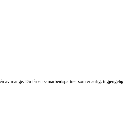
 én av mange. Du får en samarbeidspartner som er ærlig, tilgjengelig