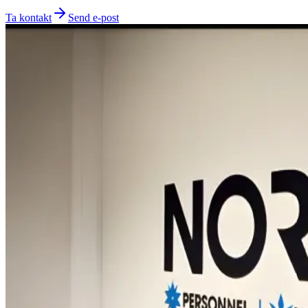
Ta kontakt
Send e-post