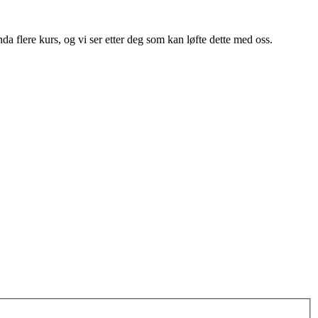
da flere kurs, og vi ser etter deg som kan løfte dette med oss.