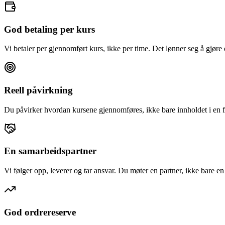
God betaling per kurs
Vi betaler per gjennomført kurs, ikke per time. Det lønner seg å gjøre 
Reell påvirkning
Du påvirker hvordan kursene gjennomføres, ikke bare innholdet i en f
En samarbeidspartner
Vi følger opp, leverer og tar ansvar. Du møter en partner, ikke bare e
God ordrereserve