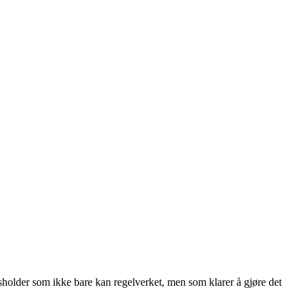
rsholder som ikke bare kan regelverket, men som klarer å gjøre det