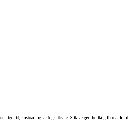
enlign tid, kostnad og læringsutbytte. Slik velger du riktig format for 