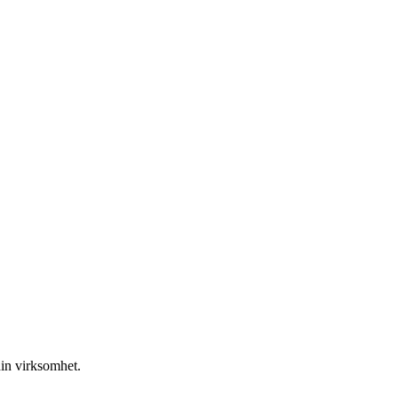
din virksomhet.